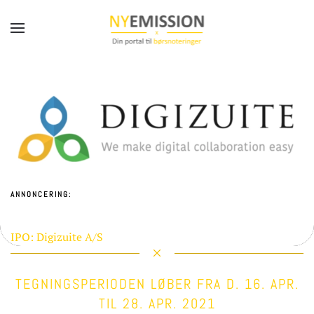
Gå til hovedindhold
ANNONCERING:
IPO: Digizuite A/S
TEGNINGSPERIODEN LØBER FRA D. 16. APR.
TIL 28. APR. 2021