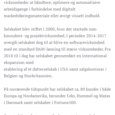
virksomheder at håndtere, optimere og automatisere
arbejdsgange i forbindelse med digitalt
markedsføringsmateriale eller øvrigt visuelt indhold.
Selskabet blev stiftet i 2000, hvor det startede som
konsulent- og projektvirksomhed. I perioden 2014-2017
overgik selskabet dog til at blive en softwarevirkomhed
med en standard DAM-løsning til større virksomheder. Fra
2018 til i dag har selskabet gennemført en international
ekspansion med
etablering af et datterselskab i USA samt salgskontorer i
Belgien og Storbritannien.
På nuværende tidspunkt har selskabet ca. 80 kunder i både
Europa og Nordamerika, herunder f.eks. Hummel og Matas
i Danmark samt selskaber i Fortune500.