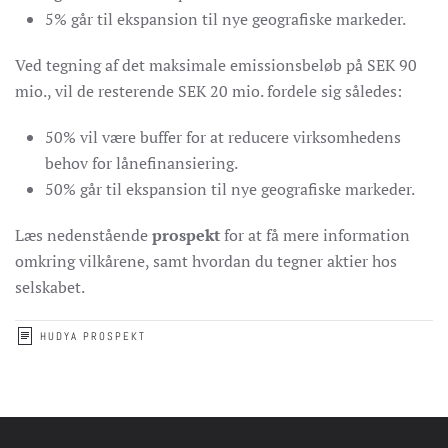
5% går til ekspansion til nye geografiske markeder.
Ved tegning af det maksimale emissionsbeløb på SEK 90
mio., vil de resterende SEK 20 mio. fordele sig således:
50% vil være buffer for at reducere virksomhedens
behov for lånefinansiering.
50% går til ekspansion til nye geografiske markeder.
Læs nedenstående
prospekt
for at få mere information
omkring vilkårene, samt hvordan du tegner aktier hos
selskabet.
HUDYA PROSPEKT