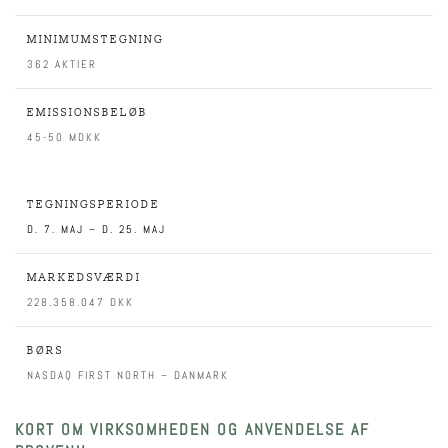
MINIMUMSTEGNING
362 AKTIER
EMISSIONSBELØB
45-50 MDKK
TEGNINGSPERIODE
D. 7. MAJ – D. 25. MAJ
MARKEDSVÆRDI
228.358.047 DKK
BØRS
NASDAQ FIRST NORTH – DANMARK
KORT OM VIRKSOMHEDEN OG ANVENDELSE AF