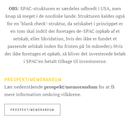
OBS
: SPAC-strukturen er særdeles udbredt i USA, men
knap så meget i de nordiske lande. Strukturen kaldes også
for en ‘blank check’-struktur, da selskabet i princippet er
en tom skal indtil der foretages de-SPAC (opkøb af et
selskab, eller likvidation, hvis der ikke er fundet et
passende selskab inden for fristen på 36 måneder). Hvis
der ikke foretages et opkøb, så bliver det investerede beløb
i SPAC’en betalt tilbage til investorerne.
PROSPEKT/MEMORANDUM
Læs nedenstående
prospekt/memorandum
for at få
mere information omkring vilkårene.
PROSPEKT/MEMORANDUM