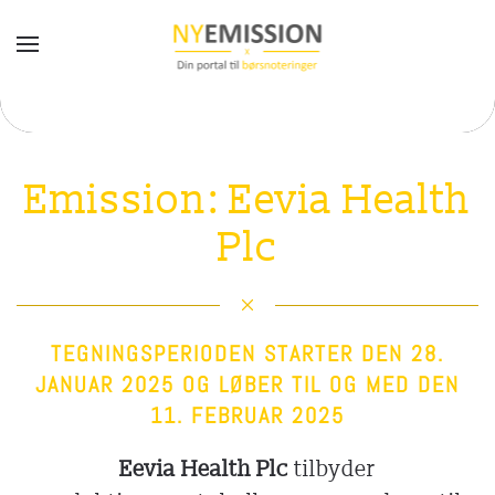
Gå til hovedindhold
Emission: Eevia Health
Plc
TEGNINGSPERIODEN STARTER DEN 28.
JANUAR 2025 OG LØBER TIL OG MED DEN
11. FEBRUAR 2025
Eevia Health Plc
tilbyder