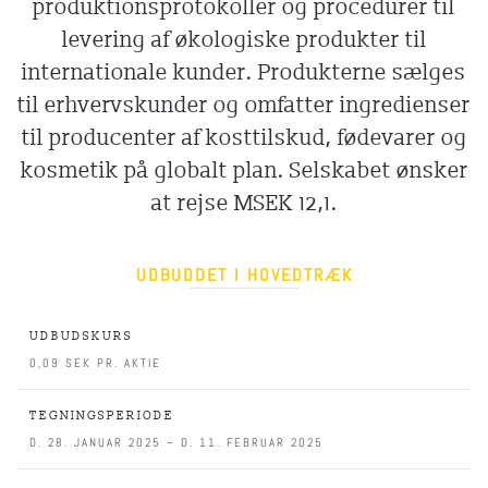
produktionsprotokoller og procedurer til
levering af økologiske produkter til
internationale kunder. Produkterne sælges
til erhvervskunder og omfatter ingredienser
til producenter af kosttilskud, fødevarer og
kosmetik på globalt plan. Selskabet ønsker
at rejse MSEK 12,1.
UDBUDDET I HOVEDTRÆK
UDBUDSKURS
0,09 SEK PR. AKTIE
TEGNINGSPERIODE
D. 28. JANUAR 2025 – D. 11. FEBRUAR 2025