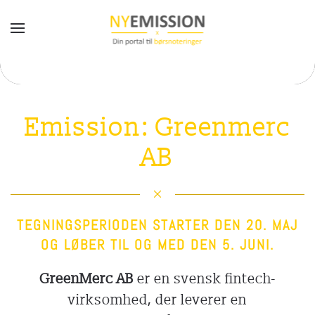
Gå til hovedindhold
Emission: Greenmerc
AB
TEGNINGSPERIODEN STARTER DEN 20. MAJ
OG LØBER TIL OG MED DEN 5. JUNI.
GreenMerc AB
er en svensk fintech-
virksomhed, der leverer en