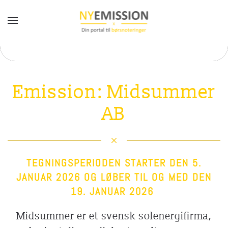
Gå til hovedindhold
Emission: Midsummer
AB
TEGNINGSPERIODEN STARTER DEN 5.
JANUAR 2026 OG LØBER TIL OG MED DEN
19. JANUAR 2026
Midsummer er et svensk solenergifirma,