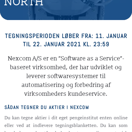
NORTH
TEGNINGSPERIODEN LØBER FRA: 11. JANUAR
TIL 22. JANUAR 2021 KL. 23:59
Nexcom A/S er en ”Software as a Service”-
baseret virksomhed, der har udviklet og
leverer softwaresystemer til
automatisering og forbedring af
virksomheders kundeservice.
SÅDAN TEGNER DU AKTIER I NEXCOM
Du kan tegne aktier i dit eget pengeinstitut enten online
eller ved at indlevere tegningsblanketten. Du kan som