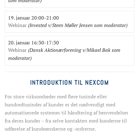
som moderator)
19. januar 20:00-21:00
Webinar
(Invested v/Steen Møller Jensen som moderator)
20. januar 16:30-17:30
Webinar
(Dansk Aktionærforening v/Mikael Bak som
moderator)
INTRODUKTION TIL NEXCOM
For store virksomheder med flere tusinde eller
hundredtusinder af kunder er det nødvendigt med
automatiserede systemer til håndtering af henvendelser
fra deres kunder – fra selve kontakten med kunderne til
udførelse af kundeønskerne og -ordrerne.