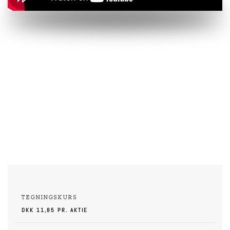
TEGNINGSKURS
DKK 11,85 PR. AKTIE