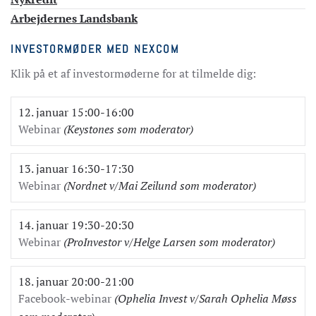
Arbejdernes Landsbank
INVESTORMØDER MED NEXCOM
Klik på et af investormøderne for at tilmelde dig:
12. januar 15:00-16:00
Webinar
(Keystones som moderator)
13. januar 16:30-17:30
Webinar
(Nordnet v/Mai Zeilund som moderator)
14. januar 19:30-20:30
Webinar
(ProInvestor v/Helge Larsen som moderator)
18. januar 20:00-21:00
Facebook-webinar
(Ophelia Invest v/Sarah Ophelia Møss