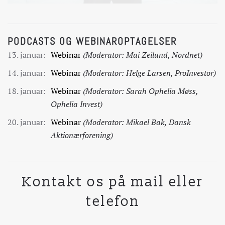
PODCASTS OG WEBINAROPTAGELSER
13. januar:
Webinar
(Moderator: Mai Zeilund, Nordnet)
14. januar:
Webinar
(Moderator: Helge Larsen, ProInvestor)
18. januar:
Webinar
(Moderator: Sarah Ophelia Møss,
Ophelia Invest)
20. januar:
Webinar
(Moderator: Mikael Bak, Dansk
Aktionærforening)
Kontakt os på mail eller
telefon