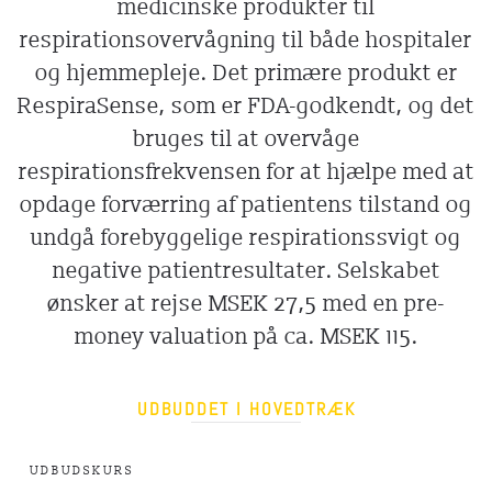
medicinske produkter til
respirationsovervågning til både hospitaler
og hjemmepleje. Det primære produkt er
RespiraSense, som er FDA-godkendt, og det
bruges til at overvåge
respirationsfrekvensen for at hjælpe med at
opdage forværring af patientens tilstand og
undgå forebyggelige respirationssvigt og
negative patientresultater. Selskabet
ønsker at rejse MSEK 27,5 med en pre-
money valuation på ca. MSEK 115.
UDBUDDET I HOVEDTRÆK
UDBUDSKURS