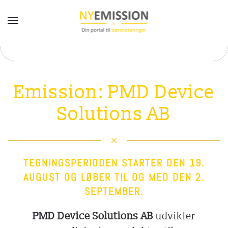
Gå til hovedindhold
Emission: PMD Device
Solutions AB
TEGNINGSPERIODEN STARTER DEN 19.
AUGUST OG LØBER TIL OG MED DEN 2.
SEPTEMBER.
PMD Device Solutions AB
udvikler