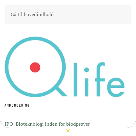
Gå til hovedindhold
ANNONCERING:
IPO: Bioteknologi inden for blodprøver