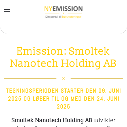
Gå til hovedindhold
Emission: Smoltek
Nanotech Holding AB
TEGNINGSPERIODEN STARTER DEN 09. JUNI
2025 OG LØBER TIL OG MED DEN 24. JUNI
2025
Smoltek Nanotech Holding AB
udvikler