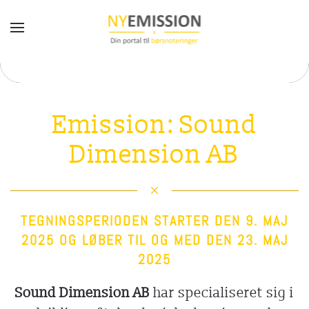
Gå til hovedindhold
Emission: Sound
Dimension AB
TEGNINGSPERIODEN STARTER DEN 9. MAJ
2025 OG LØBER TIL OG MED DEN 23. MAJ
2025
Sound Dimension AB
har specialiseret sig i