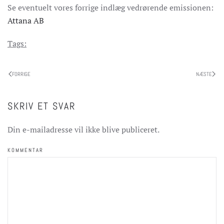
Se eventuelt vores forrige indlæg vedrørende emissionen:
Attana AB
Tags:
FORRIGE
NÆSTE
SKRIV ET SVAR
Din e-mailadresse vil ikke blive publiceret.
KOMMENTAR