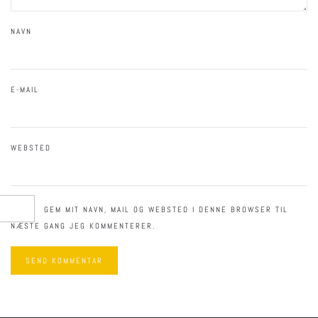
NAVN
E-MAIL
WEBSTED
GEM MIT NAVN, MAIL OG WEBSTED I DENNE BROWSER TIL
NÆSTE GANG JEG KOMMENTERER.
SEND KOMMENTAR