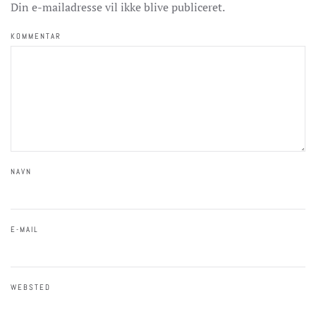
Din e-mailadresse vil ikke blive publiceret.
KOMMENTAR
NAVN
E-MAIL
WEBSTED