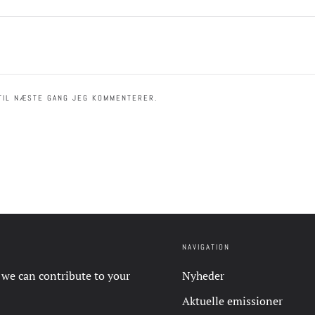
TIL NÆSTE GANG JEG KOMMENTERER.
NAVIGATION
 we can contribute to your
Nyheder
Aktuelle emissioner