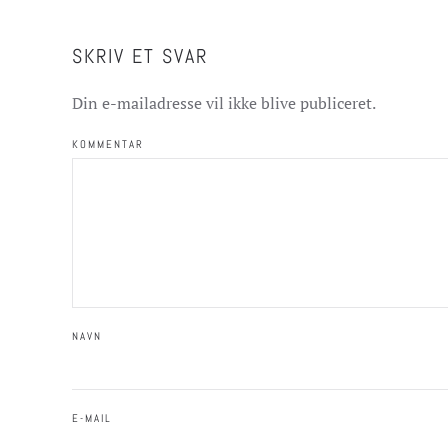
SKRIV ET SVAR
Din e-mailadresse vil ikke blive publiceret.
KOMMENTAR
NAVN
E-MAIL