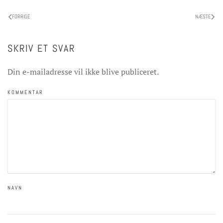
FORRIGE
NÆSTE
SKRIV ET SVAR
Din e-mailadresse vil ikke blive publiceret.
KOMMENTAR
NAVN