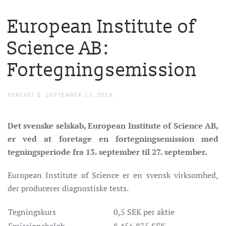
European Institute of
Science AB:
Fortegningsemission
SKREVET D.
SEPTEMBER 13, 2019
.
Det svenske selskab, European Institute of Science AB,
er ved at foretage en fortegningsemission med
tegningsperiode fra 13. september til 27. september.
European Institute of Science er en svensk virksomhed,
der producerer diagnostiske tests.
Tegningskurs
0,5 SEK per aktie