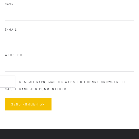
NAVN
E-MAIL
WEBSTED
GEM MIT NAVN, MAIL OG WEBSTED I DENNE BROWSER TIL
NÆSTE GANG JEG KOMMENTERER.
SEND KOMMENTAR