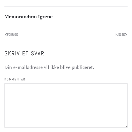
Memorandum Igrene
FORRIGE
NÆSTE
SKRIV ET SVAR
Din e-mailadresse vil ikke blive publiceret.
KOMMENTAR