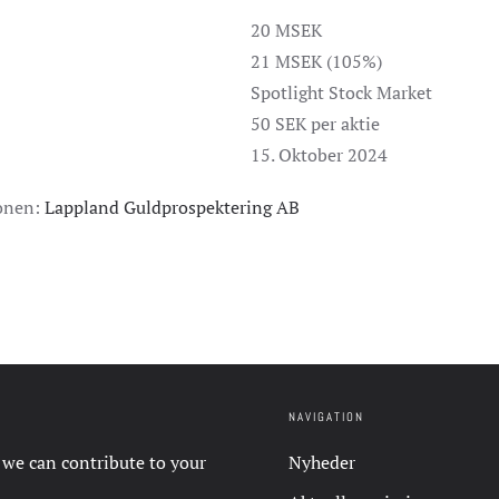
20 MSEK
21 MSEK (105%)
Spotlight Stock Market
50 SEK per aktie
15. Oktober 2024
ionen:
Lappland Guldprospektering AB
NAVIGATION
 we can contribute to your
Nyheder