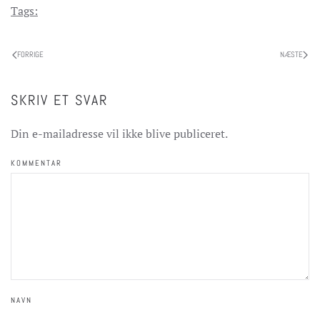
Tags:
FORRIGE
NÆSTE
SKRIV ET SVAR
Din e-mailadresse vil ikke blive publiceret.
KOMMENTAR
NAVN