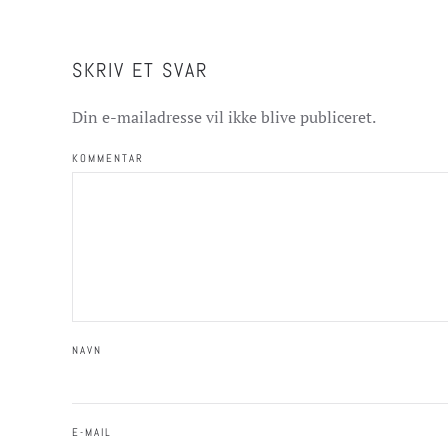
SKRIV ET SVAR
Din e-mailadresse vil ikke blive publiceret.
KOMMENTAR
NAVN
E-MAIL