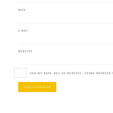
NAVN
E-MAIL
WEBSTED
GEM MIT NAVN, MAIL OG WEBSTED I DENNE BROWSER 
SEND KOMMENTAR