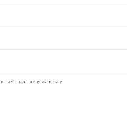
TIL NÆSTE GANG JEG KOMMENTERER.