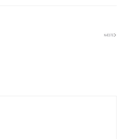
NÆSTE