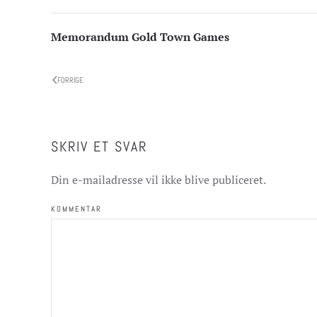
Memorandum Gold Town Games
FORRIGE
SKRIV ET SVAR
Din e-mailadresse vil ikke blive publiceret.
KOMMENTAR