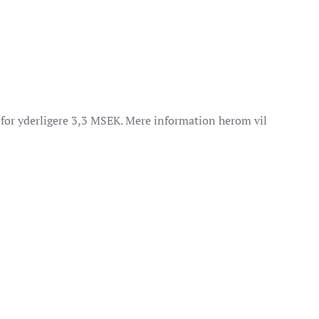
 for yderligere 3,3 MSEK. Mere information herom vil