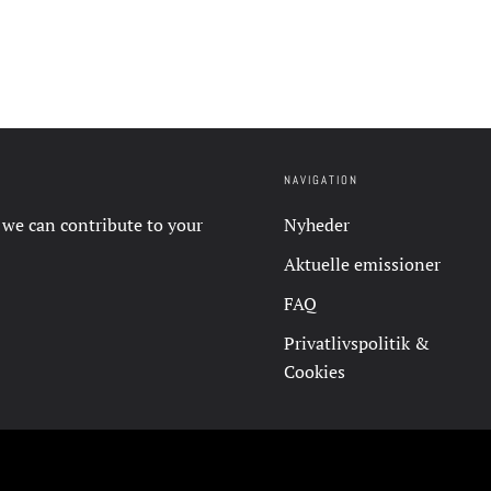
NAVIGATION
 we can contribute to your
Nyheder
Aktuelle emissioner
FAQ
Privatlivspolitik &
Cookies