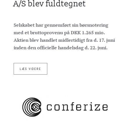
A/S blev fuldtegnet
Selskabet har gennemført sin børsnotering
med et bruttoprovenu på DKK 1.265 mio.
Aktien blev handlet midlertidigt fra d. 17. juni
inden den officielle handelsdag d. 22. juni.
LÆS VIDERE